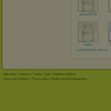
artur20121
kulca
« poprzednia strona
Main page
Contact us
Media
Help
Publishers Platform
Terms and conditions
Privacy policy
Report copyright infringement