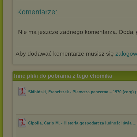
Komentarze:
Nie ma jeszcze żadnego komentarza. Dodaj g
Aby dodawać komentarze musisz się
zalogo
Inne pliki do pobrania z tego chomika
.
Skibiński, Franciszek - Pierwsza pancerna – 1970 (zorg)
.
Cipolla, Carlo M. - Historia gospodarcza ludności świa...