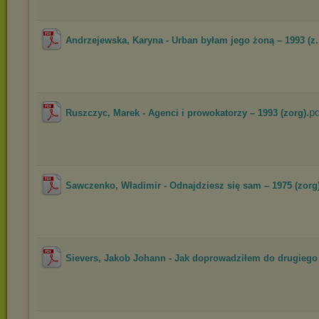
Andrzejewska, Karyna - Urban byłam jego żoną – 1993 (z.
.pd
Ruszczyc, Marek - Agenci i prowokatorzy – 1993 (zorg)
Sawczenko, Władimir - Odnajdziesz się sam – 1975 (zorg
Sievers, Jakob Johann - Jak doprowadziłem do drugiego 