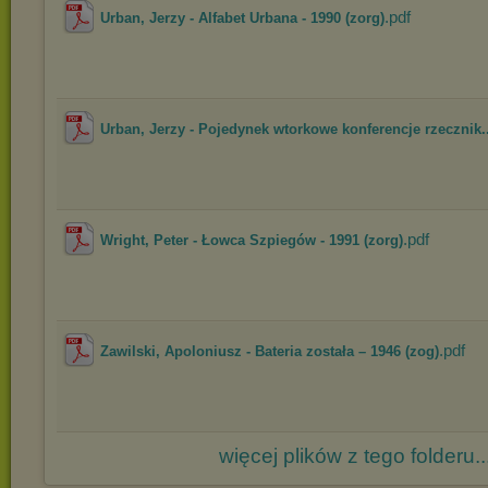
.pdf
Urban, Jerzy - Alfabet Urbana - 1990 (zorg)
Urban, Jerzy - Pojedynek wtorkowe konferencje rzecznik..
.pdf
Wright, Peter - Łowca Szpiegów - 1991 (zorg)
.pdf
Zawilski, Apoloniusz - Bateria została – 1946 (zog)
więcej plików z tego folderu..