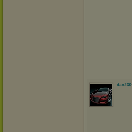
dan230