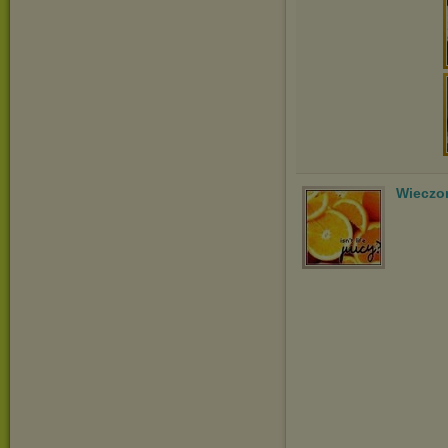
Wieczo