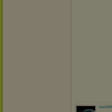
dan230