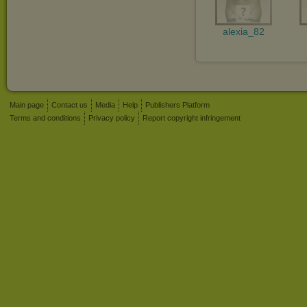
alexia_82
Main page
Contact us
Media
Help
Publishers Platform
Terms and conditions
Privacy policy
Report copyright infringement