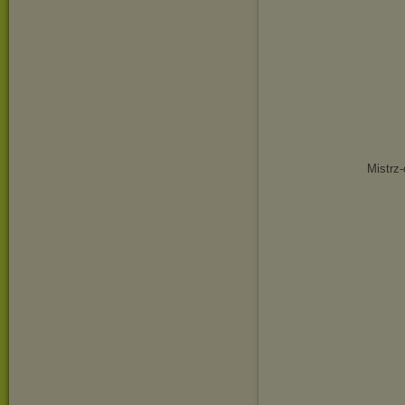
Mistrz