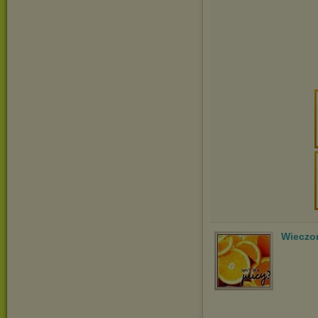
Wieczo