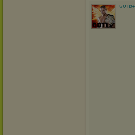
GOTI94