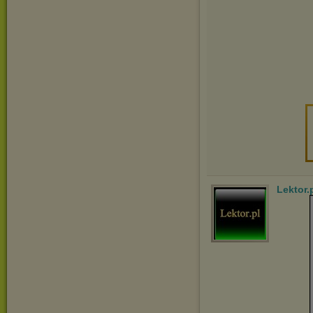
Lektor.