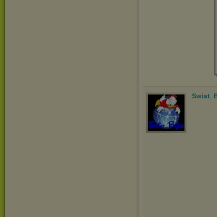
Swiat_