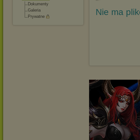
Dokumenty
Nie ma pli
Galeria
Prywatne