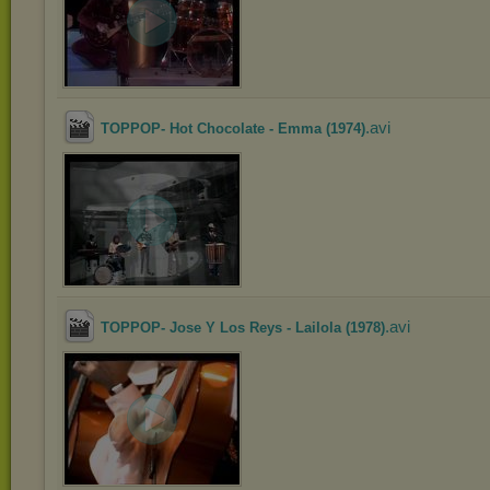
.avi
TOPPOP- Hot Chocolate - Emma (1974)
.avi
TOPPOP- Jose Y Los Reys - Lailola (1978)