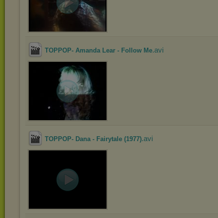
.avi
TOPPOP- Amanda Lear - Follow Me
.avi
TOPPOP- Dana - Fairytale (1977)