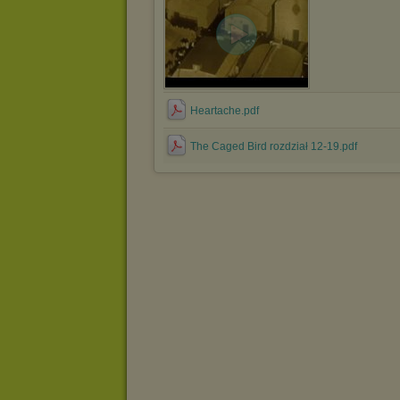
Heartache.pdf
The Caged Bird rozdział 12-19.pdf