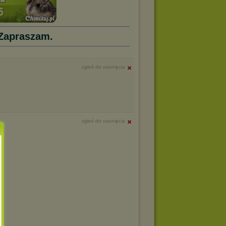
Zapraszam.
zgłoś do usunięcia
zgłoś do usunięcia