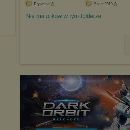
Prywatne
Solina2010
Nie ma plików w tym folderze