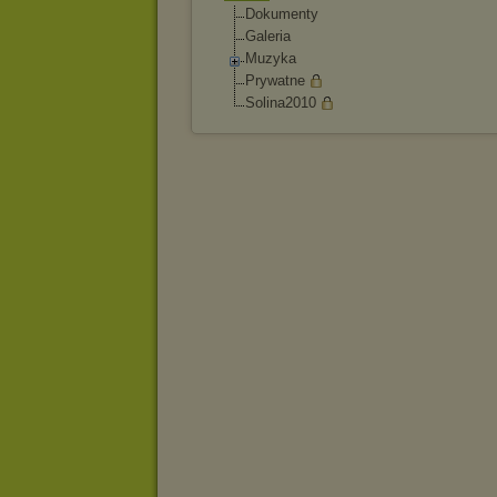
Dokumenty
Galeria
Muzyka
Prywatne
Solina2010