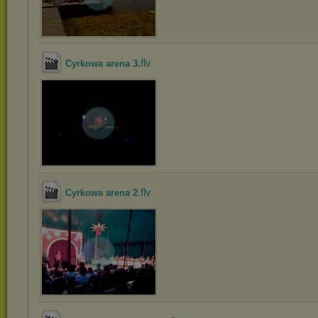
.flv
Cyrkowa arena 3
.flv
Cyrkowa arena 2