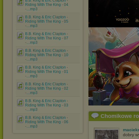
B.B. King & Eric Clapton -
Riding With The King - 04
-....mp3
B.B. King & Eric Clapton -
Riding With The King - 05
-....mp3
B.B. King & Eric Clapton -
Riding With The King - 07
-....mp3
B.B. King & Eric Clapton -
Riding With The King - 10
-....mp3
B.B. King & Eric Clapton -
Riding With The King - 01
-....mp3
B.B. King & Eric Clapton -
Riding With The King - 02
-....mp3
B.B. King & Eric Clapton -
Riding With The King - 03
-....mp3
Chomikowe r
B.B. King & Eric Clapton -
Riding With The King - 06
-....mp3
maciek
dobry w