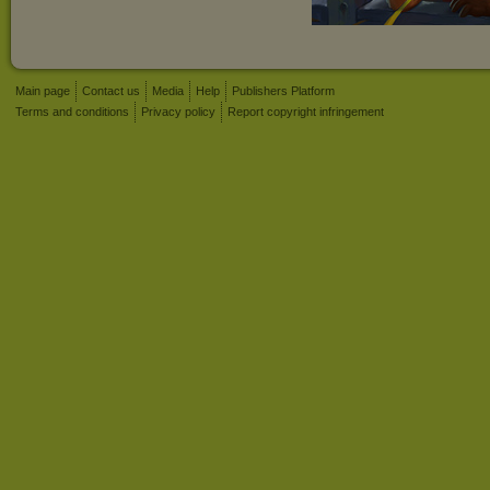
Main page
Contact us
Media
Help
Publishers Platform
Terms and conditions
Privacy policy
Report copyright infringement