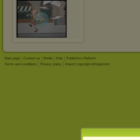
Main page
Contact us
Media
Help
Publishers Platform
Terms and conditions
Privacy policy
Report copyright infringement