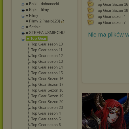
■ Bajki - dobranocki
Top Gear Sezon 16
■ Bajki - filmy
Top Gear Sezon 19
■ Filmy
Top Gear sezon 4
■ Filmy 2 [haslo123]
Top Gear sezon 7
■ Seriale
■ STREFA USMIECHU
Nie ma plików w
■ Top Gear
Top Gear sezon 10
Top Gear sezon 11
Top Gear sezon 12
Top Gear sezon 13
Top Gear sezon 14
Top Gear sezon 15
Top Gear Sezon 16
Top Gear Sezon 17
Top Gear Sezon 18
Top Gear Sezon 19
Top Gear Sezon 20
Top Gear sezon 23
Top Gear sezon 4
Top Gear sezon 5
Top Gear sezon 6