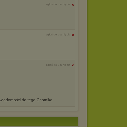
zgłoś do usunięcia
zgłoś do usunięcia
zgłoś do usunięcia
iadomości do tego Chomika.