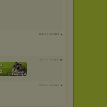
zgłoś do usunięcia
zgłoś do usunięcia
zgłoś do usunięcia