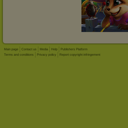
Main page
Contact us
Media
Help
Publishers Platform
Terms and conditions
Privacy policy
Report copyright infringement