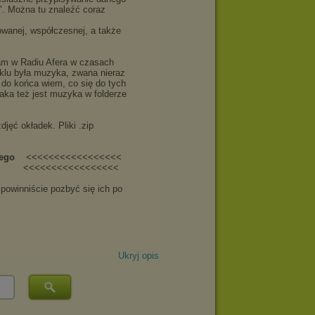
Ukryj opis