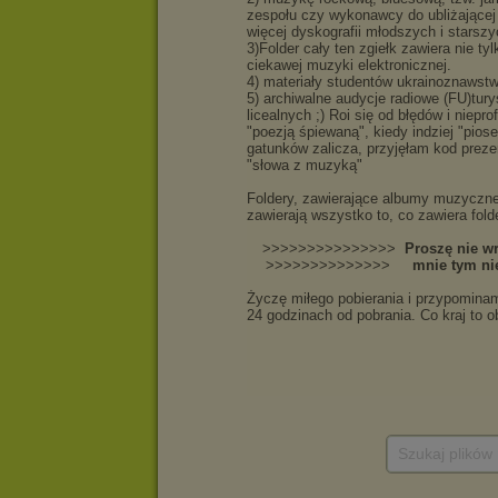
Szukaj plików