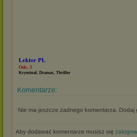
Lektor PL
Odc. 5
Kryminał, Dramat, Thriller
Komentarze:
Nie ma jeszcze żadnego komentarza. Dodaj g
Aby dodawać komentarze musisz się
zalogo