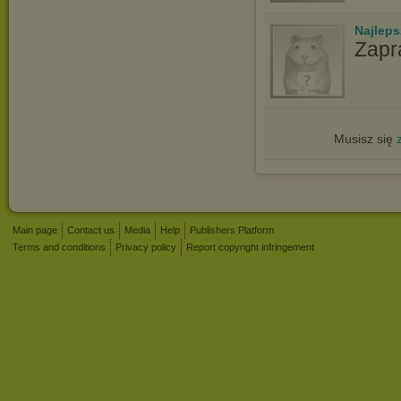
Najlep
Zapr
Musisz się
Main page
Contact us
Media
Help
Publishers Platform
Terms and conditions
Privacy policy
Report copyright infringement