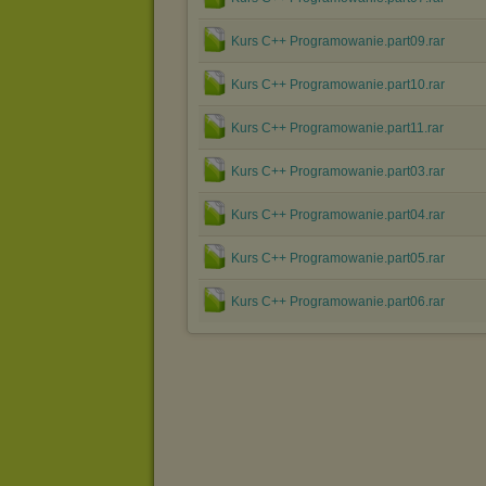
Kurs C++ Programowanie.part09.rar
Kurs C++ Programowanie.part10.rar
Kurs C++ Programowanie.part11.rar
Kurs C++ Programowanie.part03.rar
Kurs C++ Programowanie.part04.rar
Kurs C++ Programowanie.part05.rar
Kurs C++ Programowanie.part06.rar