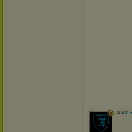
MASSIV