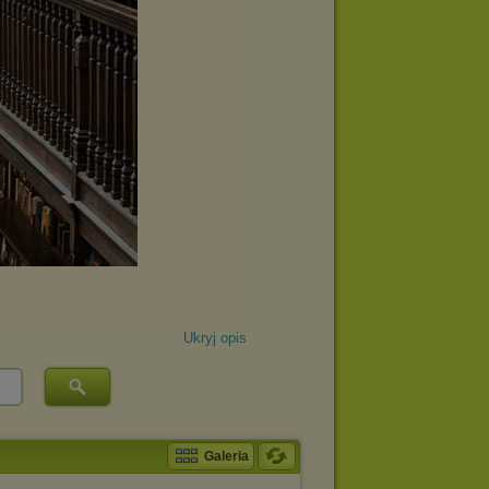
Ukryj opis
Galeria