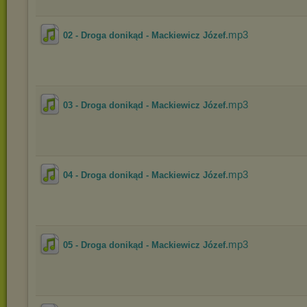
.mp3
02 - Droga donikąd - Mackiewicz Józef
.mp3
03 - Droga donikąd - Mackiewicz Józef
.mp3
04 - Droga donikąd - Mackiewicz Józef
.mp3
05 - Droga donikąd - Mackiewicz Józef