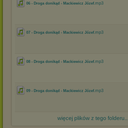
.mp3
06 - Droga donikąd - Mackiewicz Józef
.mp3
07 - Droga donikąd - Mackiewicz Józef
.mp3
08 - Droga donikąd - Mackiewicz Józef
.mp3
09 - Droga donikąd - Mackiewicz Józef
więcej plików z tego folderu..