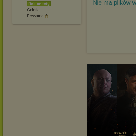
Nie ma plików w
Dokumenty
Galeria
Prywatne