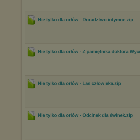
Nie tylko dla orłów - Doradztwo intymne
.zip
Nie tylko dla orłów - Z pamiętnika doktora Wyc
Nie tylko dla orłów - Las człowieka
.zip
Nie tylko dla orłów - Odcinek dla świnek
.zip