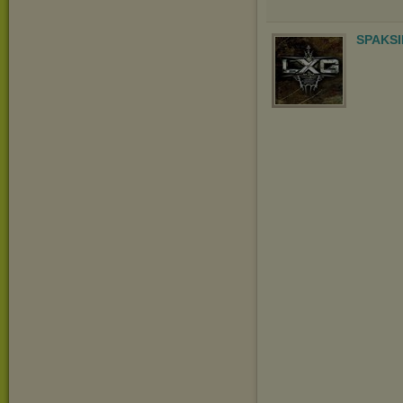
SPAKSI