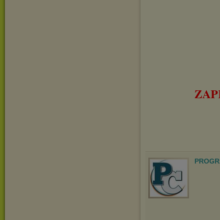
ZAP
PROGR