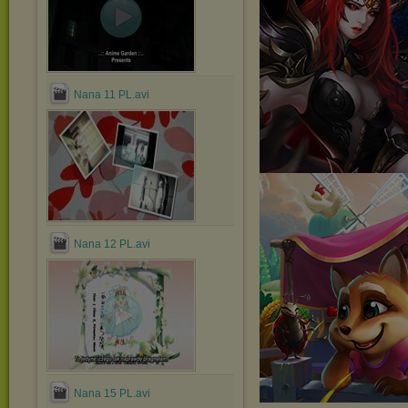
Nana 11 PL.avi
Nana 12 PL.avi
Nana 15 PL.avi