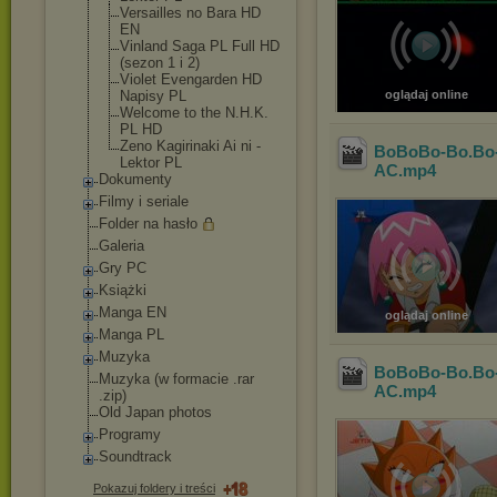
Versailles no Bara HD
EN
Vinland Saga PL Full HD
(sezon 1 i 2)
Violet Evengarden HD
Napisy PL
oglądaj online
Welcome to the N.H.K.
PL HD
Zeno Kagirinaki Ai ni -
BoBoBo-Bo.Bo-
Lektor PL
AC
.mp4
Dokumenty
Filmy i seriale
Folder na hasło
Galeria
Gry PC
Książki
Manga EN
oglądaj online
Manga PL
Muzyka
BoBoBo-Bo.Bo-
Muzyka (w formacie .rar
AC
.mp4
.zip)
Old Japan photos
Programy
Soundtrack
Pokazuj foldery i treści