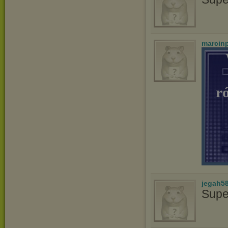
marcin
r
jegah5
Supe