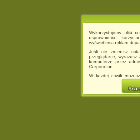
Wykorzystujemy pliki c
usprawnienia korzyst
wyświetlenia reklam dop
Jeśli nie zmienisz ust
przeglądarce, wyrażasz
komputerze przez admin
Corporation.
W każdej chwili możesz
cookies w swojej przeglą
w naszej Pol
Prze
http://chomikuj.pl/Polity
Jednocześnie informuje
może spowodować ogr
Chomikuj.pl.
W przypadku braku twojej
prosimy o opuszczenie se
Wykorzystanie plików c
(dostosowanie reklam do