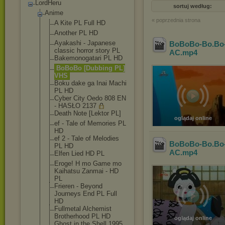
LordHeru
sortuj według:
Anime
« poprzednia strona
A Kite PL Full HD
Another PL HD
Ayakashi - Japanese
BoBoBo-Bo.Bo-
classic horror story PL
AC
.mp4
Bakemonogatari PL HD
BoBoBo [Dubbing PL]
VHS
Boku dake ga Inai Machi
PL HD
Cyber City Oedo 808 EN
- HASŁO 2137
Death Note [Lektor PL]
oglądaj online
ef - Tale of Memories PL
HD
ef 2 - Tale of Melodies
BoBoBo-Bo.Bo-
PL HD
AC
.mp4
Elfen Lied HD PL
Eroge! H mo Game mo
Kaihatsu Zanmai - HD
PL
Frieren - Beyond
Journeys End PL Full
HD
Fullmetal Alchemist
Brotherhood PL HD
oglądaj online
Ghost in the Shell 1995