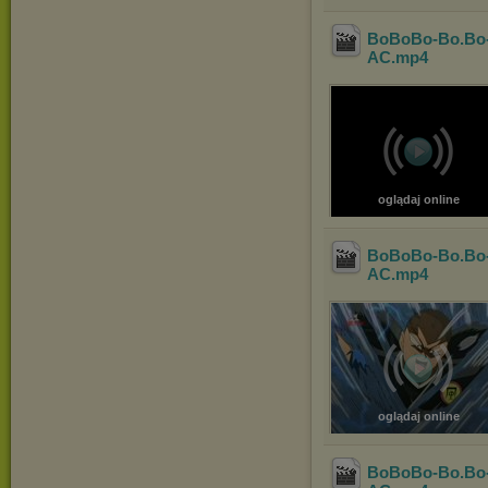
BoBoBo-Bo.Bo-
AC
.mp4
oglądaj online
BoBoBo-Bo.Bo-
AC
.mp4
oglądaj online
BoBoBo-Bo.Bo-