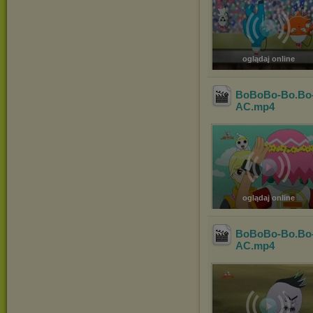
oglądaj online
BoBoBo-Bo.Bo-
AC
.mp4
oglądaj online
BoBoBo-Bo.Bo-
AC
.mp4