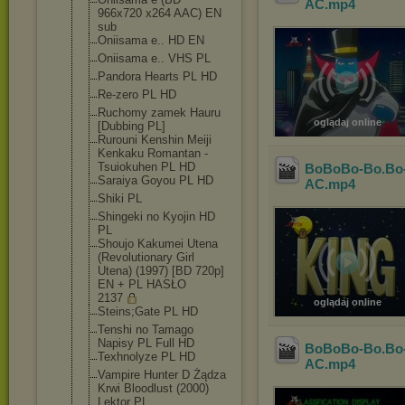
AC
.mp4
966x720 x264 AAC) EN
sub
Oniisama e.. HD EN
Oniisama e.. VHS PL
Pandora Hearts PL HD
Re-zero PL HD
Ruchomy zamek Hauru
oglądaj online
[Dubbing PL]
Rurouni Kenshin Meiji
Kenkaku Romantan -
Tsuiokuhen PL HD
BoBoBo-Bo.Bo-
Saraiya Goyou PL HD
AC
.mp4
Shiki PL
Shingeki no Kyojin HD
PL
Shoujo Kakumei Utena
(Revolutionary Girl
Utena) (1997) [BD 720p]
EN + PL HASŁO
2137
oglądaj online
Steins;Gate PL HD
Tenshi no Tamago
Napisy PL Full HD
BoBoBo-Bo.Bo-
Texhnolyze PL HD
AC
.mp4
Vampire Hunter D Żądza
Krwi Bloodlust (2000)
Lektor PL