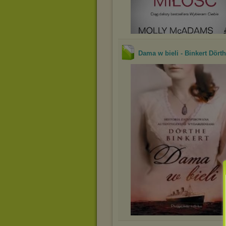
Dama w bieli - Binkert Dört