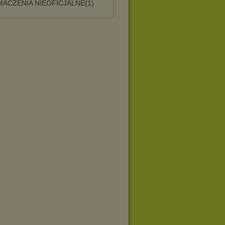
ACZENIA NIEOFICJALNE(1)