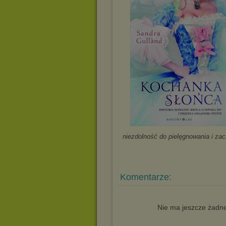
niezdolność do pielęgnowania i za
Komentarze:
Nie ma jeszcze żadne