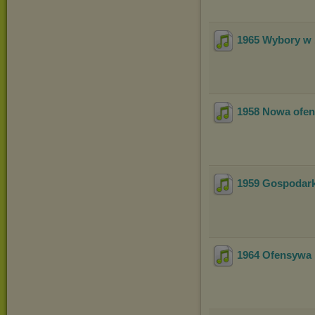
1965 Wybory w 
1958 Nowa ofen
1959 Gospodarka
1964 Ofensywa 