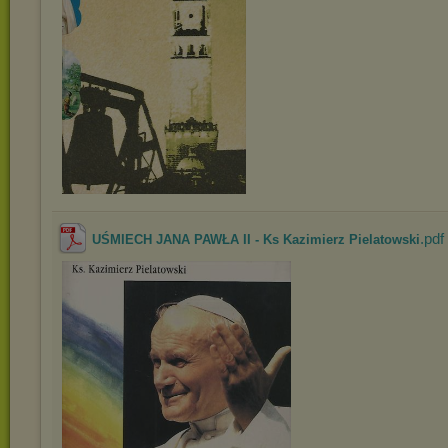
.pdf
UŚMIECH JANA PAWŁA II - Ks Kazimierz Pielatowski