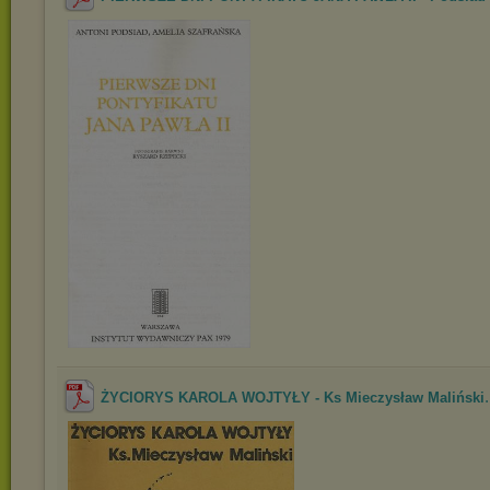
ŻYCIORYS KAROLA WOJTYŁY - Ks Mieczysław Maliński