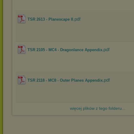
.pdf
TSR 2613 - Planescape II
.pdf
TSR 2105 - MC4 - Dragonlance Appendix
.pdf
TSR 2118 - MC8 - Outer Planes Appendix
więcej plików z tego folderu...