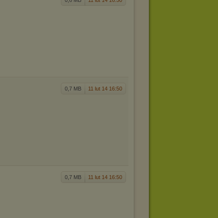
0,6 MB
11 lut 14 16:50
0,7 MB
11 lut 14 16:50
0,7 MB
11 lut 14 16:50