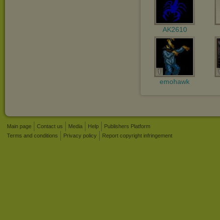
AK2610
emohawk
Main page
Contact us
Media
Help
Publishers Platform
Terms and conditions
Privacy policy
Report copyright infringement