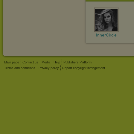
InnerCircle
Main page
Contact us
Media
Help
Publishers Platform
Terms and conditions
Privacy policy
Report copyright infringement