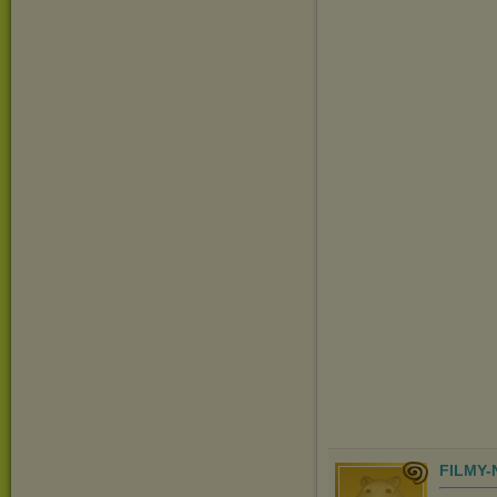
FILMY-