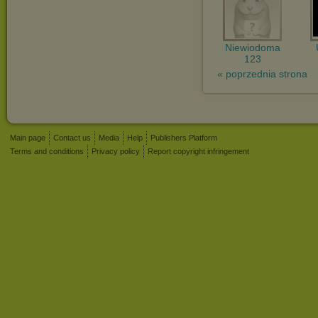
Niewiodoma
123
« poprzednia strona
Main page
Contact us
Media
Help
Publishers Platform
Terms and conditions
Privacy policy
Report copyright infringement