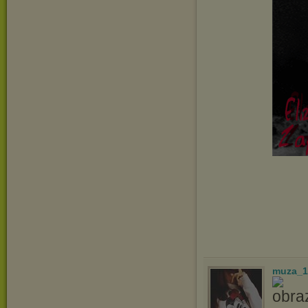
muza_1