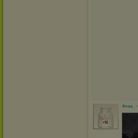
Anaa_