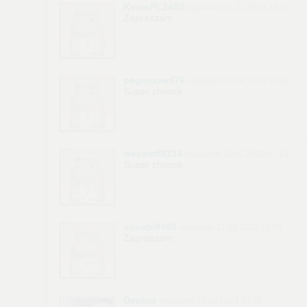
KevinPL2452
napisano 21.11.2020 23:17
Zapraszam
pegemow476
napisano 15.04.2022 09:08
Super chomik
wecem58214
napisano 21.02.2023 02:13
Super chomik
xovabi9498
napisano 21.05.2023 16:59
Zapraszam
Deebra
napisano 24.10.2023 20:06