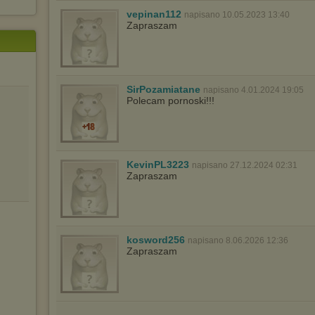
vepinan112
napisano 10.05.2023 13:40
Zapraszam
SirPozamiatane
napisano 4.01.2024 19:05
Polecam pornoski!!!
KevinPL3223
napisano 27.12.2024 02:31
Zapraszam
kosword256
napisano 8.06.2026 12:36
Zapraszam