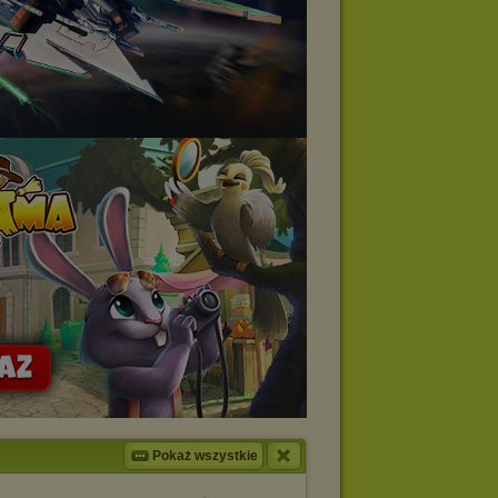
Pokaż wszystkie