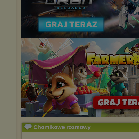
Chomikowe rozmowy