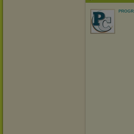
PROGR