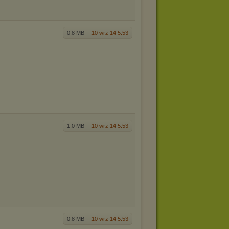
0,8 MB
10 wrz 14 5:53
1,0 MB
10 wrz 14 5:53
0,8 MB
10 wrz 14 5:53