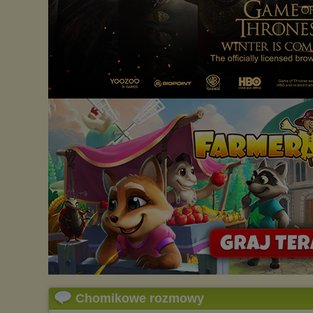
Chomikowe rozmowy