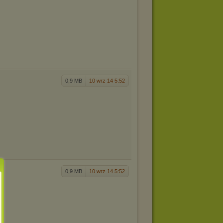
0,9 MB
10 wrz 14 5:52
0,9 MB
10 wrz 14 5:52