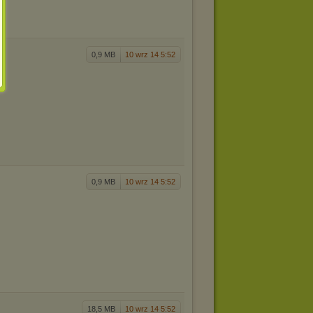
0,9 MB
10 wrz 14 5:52
0,9 MB
10 wrz 14 5:52
18,5 MB
10 wrz 14 5:52