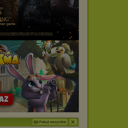
Pokaż wszystkie