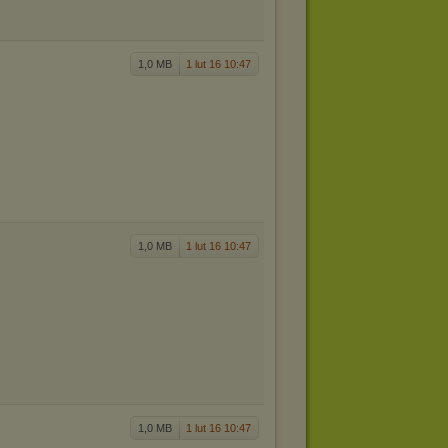
1,0 MB
1 lut 16 10:47
1,0 MB
1 lut 16 10:47
1,0 MB
1 lut 16 10:47