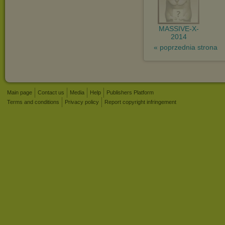
MASSIVE-X-
2014
« poprzednia strona
Main page
Contact us
Media
Help
Publishers Platform
Terms and conditions
Privacy policy
Report copyright infringement