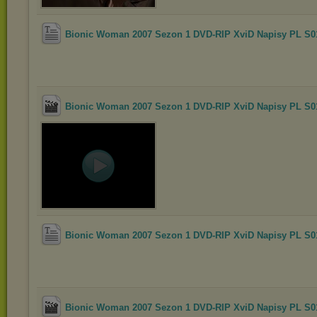
Bionic Woman 2007 Sezon 1 DVD-RIP XviD Napisy PL S
Bionic Woman 2007 Sezon 1 DVD-RIP XviD Napisy PL S
Bionic Woman 2007 Sezon 1 DVD-RIP XviD Napisy PL S
Bionic Woman 2007 Sezon 1 DVD-RIP XviD Napisy PL S