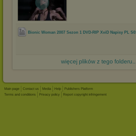
Bionic Woman 2007 Sezon 1 DVD-RIP XviD Napisy PL S
więcej plików z tego folderu..
Main page
Contact us
Media
Help
Publishers Platform
Terms and conditions
Privacy policy
Report copyright infringement