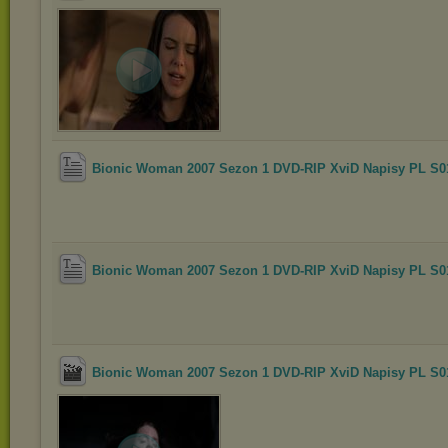
Bionic Woman 2007 Sezon 1 DVD-RIP XviD Napisy PL S
Bionic Woman 2007 Sezon 1 DVD-RIP XviD Napisy PL S
Bionic Woman 2007 Sezon 1 DVD-RIP XviD Napisy PL S