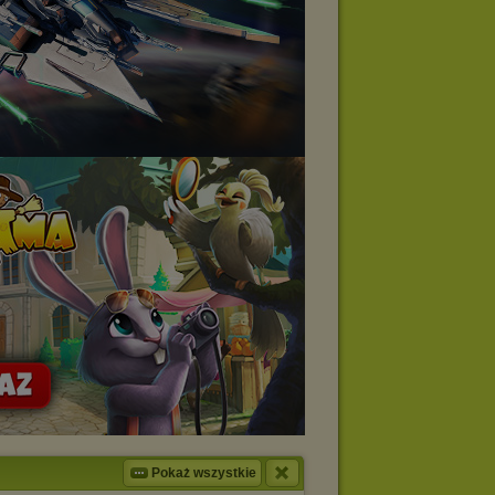
Pokaż wszystkie