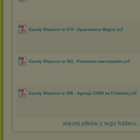
.pdf
Gazety Wojenne nr 074 - Opanowanie Wegier
.pdf
Gazety Wojenne nr 061 - Powstanie warszawskie
.pdf
Gazety Wojenne nr 008 - Agresja ZSRR na Finlandię
więcej plików z tego folderu..