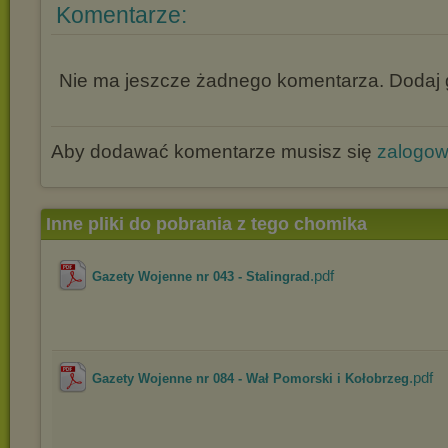
Komentarze:
Nie ma jeszcze żadnego komentarza. Dodaj g
Aby dodawać komentarze musisz się
zalogo
Inne pliki do pobrania z tego chomika
.pdf
Gazety Wojenne nr 043 - Stalingrad
.pdf
Gazety Wojenne nr 084 - Wał Pomorski i Kołobrzeg