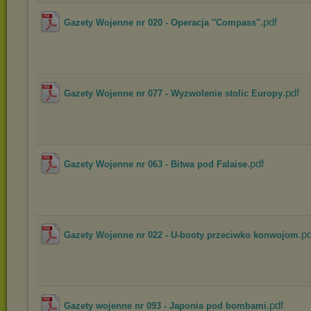
.pdf
Gazety Wojenne nr 020 - Operacja ''Compass''
.pdf
Gazety Wojenne nr 077 - Wyzwolenie stolic Europy
.pdf
Gazety Wojenne nr 063 - Bitwa pod Falaise
.pd
Gazety Wojenne nr 022 - U-booty przeciwko konwojom
.pdf
Gazety wojenne nr 093 - Japonia pod bombami