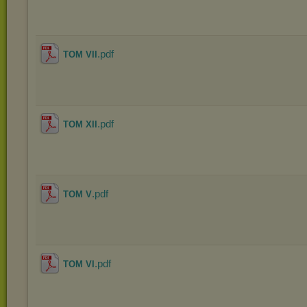
.pdf
TOM VII
.pdf
TOM XII
.pdf
TOM V
.pdf
TOM VI