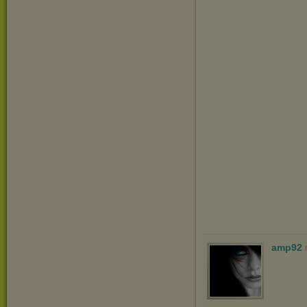
amp92