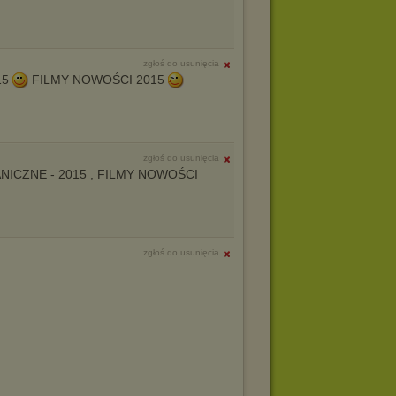
zgłoś do usunięcia
15
FILMY NOWOŚCI 2015
zgłoś do usunięcia
GRANICZNE - 2015 , FILMY NOWOŚCI
zgłoś do usunięcia