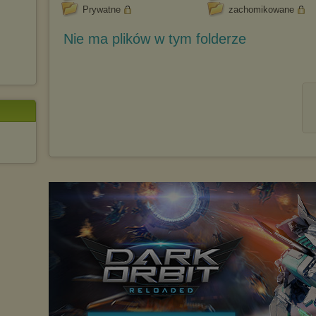
Prywatne
zachomikowane
Nie ma plików w tym folderze