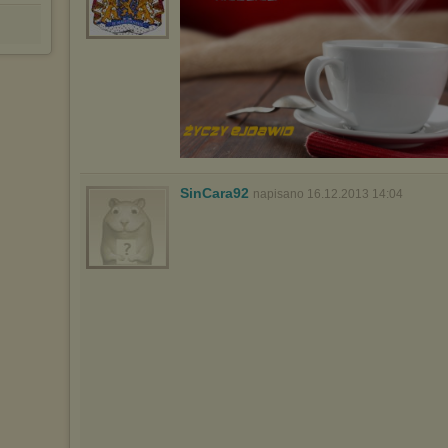
SinCara92
napisano 16.12.2013 14:04