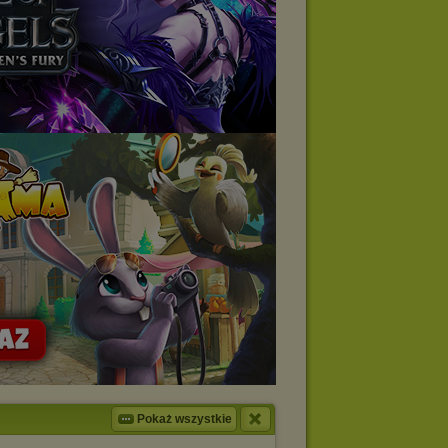
Pokaż wszystkie